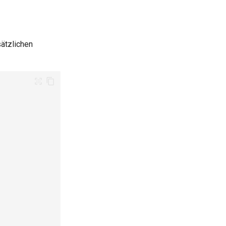
ätzlichen