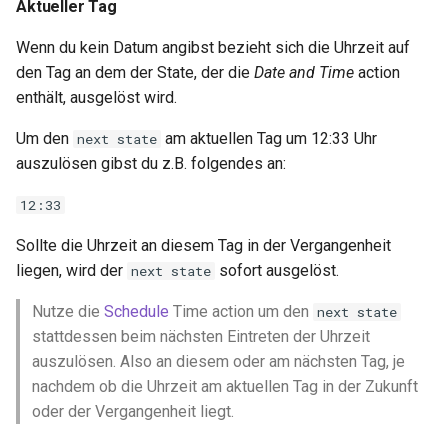
Aktueller Tag
Wenn du kein Datum angibst bezieht sich die Uhrzeit auf
den Tag an dem der State, der die
Date and Time
action
enthält, ausgelöst wird.
Um den
am aktuellen Tag um 12:33 Uhr
next state
auszulösen gibst du z.B. folgendes an:
12:33
Sollte die Uhrzeit an diesem Tag in der Vergangenheit
liegen, wird der
sofort ausgelöst.
next state
Nutze die
Schedule
Time action um den
next state
stattdessen beim nächsten Eintreten der Uhrzeit
auszulösen. Also an diesem oder am nächsten Tag, je
nachdem ob die Uhrzeit am aktuellen Tag in der Zukunft
oder der Vergangenheit liegt.