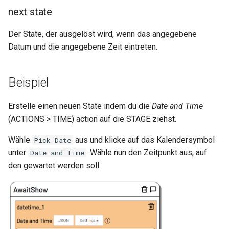
next state
Der State, der ausgelöst wird, wenn das angegebene
Datum und die angegebene Zeit eintreten.
Beispiel
Erstelle einen neuen State indem du die
Date and Time
(ACTIONS > TIME) action auf die STAGE ziehst.
Wähle
aus und klicke auf das Kalendersymbol
Pick Date
unter
. Wähle nun den Zeitpunkt aus, auf
Date and Time
den gewartet werden soll.